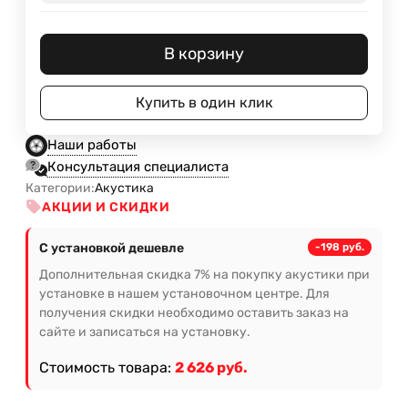
В корзину
Купить в один клик
Наши работы
Консультация специалиста
Категории:
Акустика
АКЦИИ И СКИДКИ
С установкой дешевле
-198 руб.
Дополнительная скидка 7% на покупку акустики при
установке в нашем установочном центре. Для
получения скидки необходимо оставить заказ на
сайте и записаться на установку.
Стоимость товара:
2 626 руб.