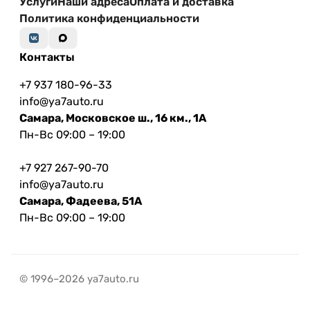
Услуги
Наши адреса
Оплата и доставка
Политика конфиденциальности
Контакты
+7 937 180-96-33
info@ya7auto.ru
Самара, Московское ш., 16 км., 1А
Пн-Вс 09:00 – 19:00
+7 927 267-90-70
info@ya7auto.ru
Самара, Фадеева, 51А
Пн-Вс 09:00 – 19:00
© 1996–2026 ya7auto.ru