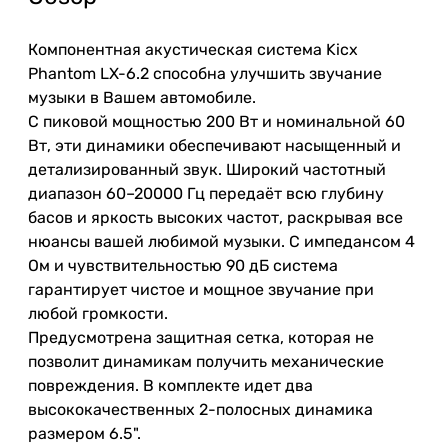
Компонентная акустическая система Kicx
Phantom LX-6.2 способна улучшить звучание
музыки в Вашем автомобиле.
С пиковой мощностью 200 Вт и номинальной 60
Вт, эти динамики обеспечивают насыщенный и
детализированный звук. Широкий частотный
диапазон 60–20000 Гц передаёт всю глубину
басов и яркость высоких частот, раскрывая все
нюансы вашей любимой музыки. С импедансом 4
Ом и чувствительностью 90 дБ система
гарантирует чистое и мощное звучание при
любой громкости.
Предусмотрена защитная сетка, которая не
позволит динамикам получить механические
повреждения. В комплекте идет два
высококачественных 2-полосных динамика
размером 6.5".