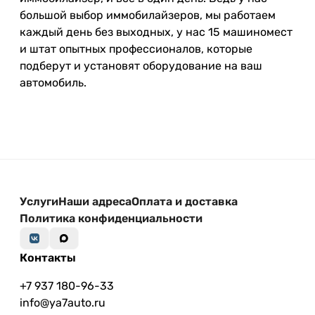
большой выбор иммобилайзеров, мы работаем
каждый день без выходных, у нас 15 машиномест
и штат опытных профессионалов, которые
подберут и установят оборудование на ваш
автомобиль.
Услуги
Наши адреса
Оплата и доставка
Политика конфиденциальности
Контакты
+7 937 180-96-33
info@ya7auto.ru