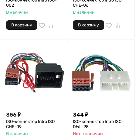
ISO-коннектор Intro ISO-
ISO-коннектор Intro ISO
002
CHE-06
В наличии
В наличии
В корзину
В корзину
356
₽
344
₽
ISO-коннектор Intro ISO
ISO-коннектор Intro ISO
CHE-09
DWL-98
В наличии
Нет в наличии