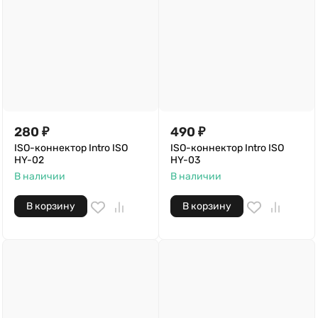
280
₽
490
₽
ISO-коннектор Intro ISO
ISO-коннектор Intro ISO
HY-02
HY-03
В наличии
В наличии
В корзину
В корзину