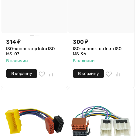
314
₽
300
₽
ISO-коннектор Intro ISO
ISO-коннектор Intro ISO
MS-07
MS-96
В наличии
В наличии
В корзину
В корзину