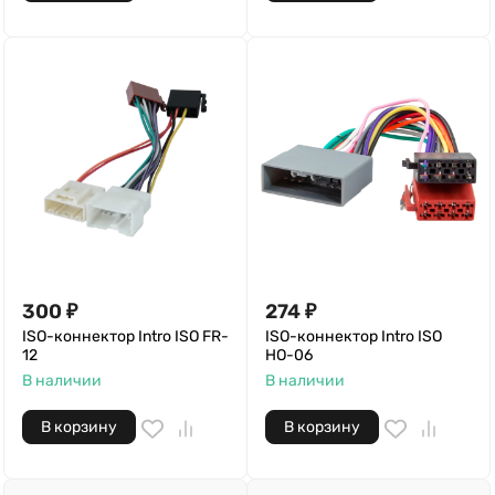
300
₽
274
₽
ISO-коннектор Intro ISO FR-
ISO-коннектор Intro ISO
12
HO-06
В наличии
В наличии
В корзину
В корзину