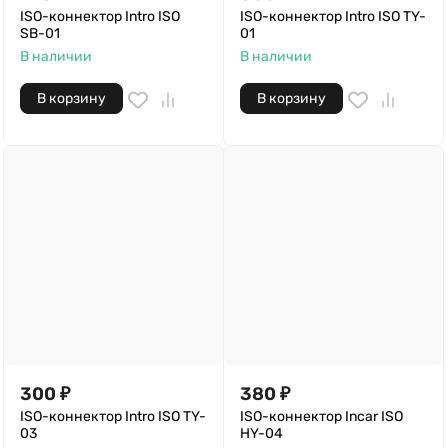
ISO-коннектор Intro ISO
ISO-коннектор Intro ISO TY-
SB-01
01
В наличии
В наличии
В корзину
В корзину
300
₽
380
₽
ISO-коннектор Intro ISO TY-
ISO-коннектор Incar ISO
03
HY-04