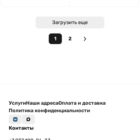
Загрузить еще
1
2
Услуги
Наши адреса
Оплата и доставка
Политика конфиденциальности
Контакты