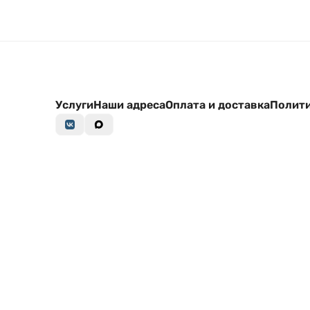
Услуги
Наши адреса
Оплата и доставка
Полити