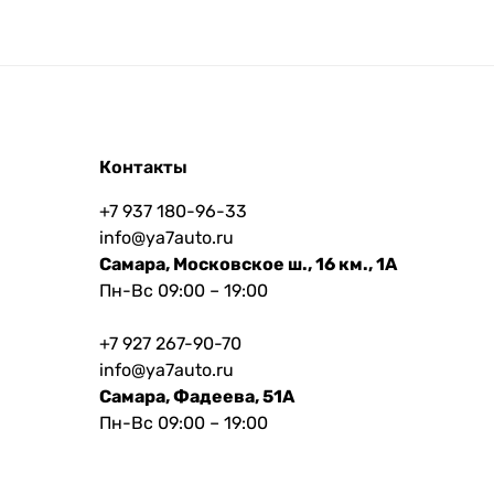
Контакты
+7 937 180-96-33
info@ya7auto.ru
Самара, Московское ш., 16 км., 1А
Пн-Вс 09:00 – 19:00
+7 927 267-90-70
info@ya7auto.ru
Самара, Фадеева, 51А
Пн-Вс 09:00 – 19:00