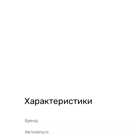
Характеристики
Бренд
Автозапуск