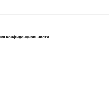
ка конфиденциальности