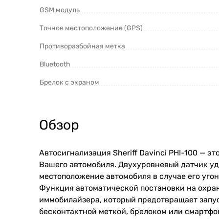
GSM модуль
Точное местоположение (GPS)
Противоразбойная метка
Bluetooth
Брелок с экраном
Обзор
Автосигнализация Sheriff Davinci PHI-100 — 
Вашего автомобиля. Двухуровневый датчик уд
местоположение автомобиля в случае его угон
Функция автоматической постановки на охран
иммобилайзера, который предотвращает запуск
бесконтактной меткой, брелоком или смартфо