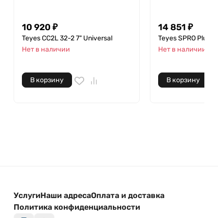
10 920 ₽
14 851 ₽
Teyes CC2L 32-2 7" Universal
Teyes SPRO Plus 64
Нет в наличии
Нет в наличии
В корзину
В корзину
Услуги
Наши адреса
Оплата и доставка
Политика конфиденциальности