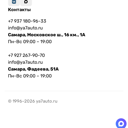
Контакты
+7 937 180-96-33
info@ya7auto.ru
Самара, Московское ш., 16 км., 1А
Пн-Вс 09:00 – 19:00
+7 927 267-90-70
info@ya7auto.ru
Самара, Фадеева, 51А
Пн-Вс 09:00 – 19:00
© 1996–2026 ya7auto.ru