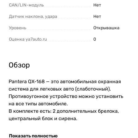
CAN/LIN-модуль
Нет
Датчик наклона, удара
Нет
Уровень
Открывашка
Оценка ya7auto.ru
0
Обзор
Pantera QX-168 — это автомобильная охранная
система для легковых авто (слаботочный).
Противоугонное устройство можно установить
на все типы автомобиле.
В комплекте есть: 2 дополнительных брелока,
центральный блок и сирена.
Показать полностью