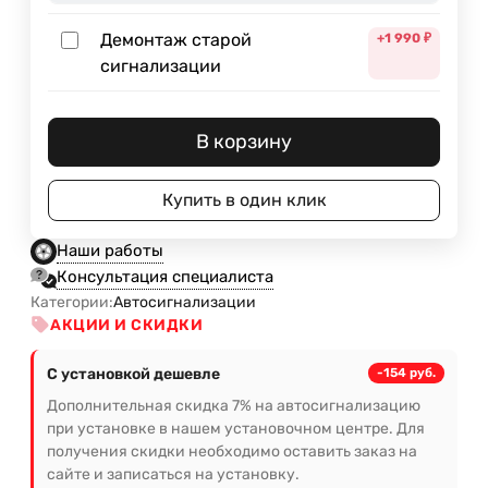
Демонтаж старой
+1 990
₽
сигнализации
В корзину
Купить в один клик
Наши работы
Консультация специалиста
Категории:
Автосигнализации
АКЦИИ И СКИДКИ
С установкой дешевле
-154 руб.
Дополнительная скидка 7% на автосигнализацию
при установке в нашем установочном центре. Для
получения скидки необходимо оставить заказ на
сайте и записаться на установку.