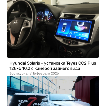
Hyundai Solaris - установка Teyes CC2 Plus
128-6 10,2 с камерой заднего вида​
Бортжурнал /
16 февраля 2026