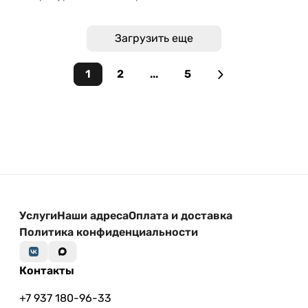
Загрузить еще
1
2
...
5
Услуги
Наши адреса
Оплата и доставка
Политика конфиденциальности
Контакты
+7 937 180-96-33