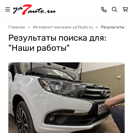
Главная
Интернет-магазин ya7auto.ru
Результаты пои
Результаты поиска для:
"Наши работы"