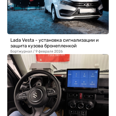
Lada Vesta - установка сигнализации и
защита кузова бронепленкой
Бортжурнал /
9 февраля 2026