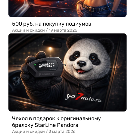
500 руб. на покупку подиумов
Акции и скидки /
19 марта 2026
Чехол в подарок к оригинальному
брелоку StarLine Pandora
Акции и скидки /
3 марта 2026