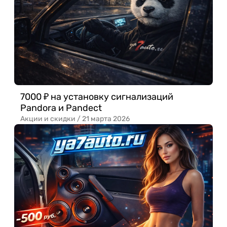
7000 ₽ на установку сигнализаций
Pandora и Pandect
Акции и скидки /
21 марта 2026