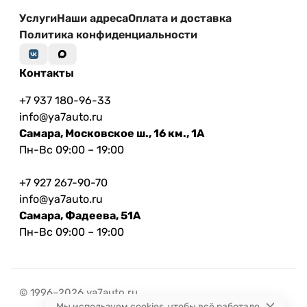
Услуги
Наши адреса
Оплата и доставка
Политика конфиденциальности
Контакты
+7 937 180-96-33
info@ya7auto.ru
Самара, Московское ш., 16 км., 1А
Пн-Вс 09:00 – 19:00
+7 927 267-90-70
info@ya7auto.ru
Самара, Фадеева, 51А
Пн-Вс 09:00 – 19:00
© 1996–2026 ya7auto.ru
Мы используем cookies, чтобы всё работало