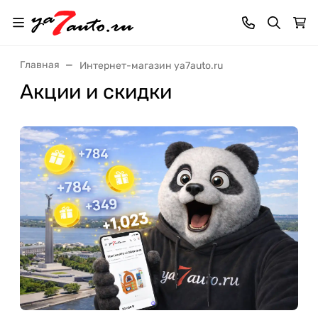
Главная
Интернет-магазин ya7auto.ru
Акции и скидки