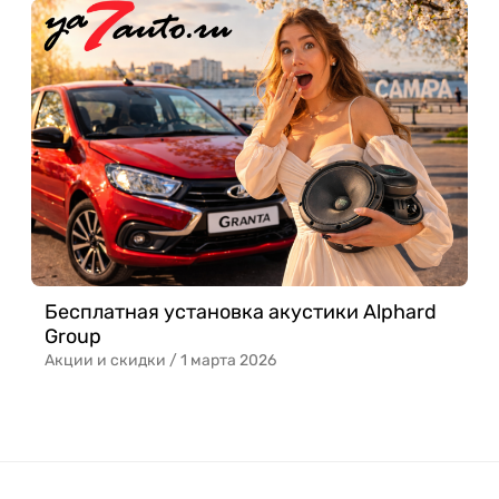
Бесплатная установка акустики Alphard
Group
Акции и скидки /
1 марта 2026