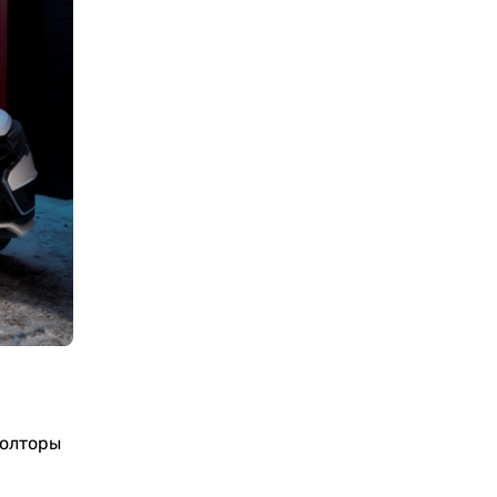
полторы