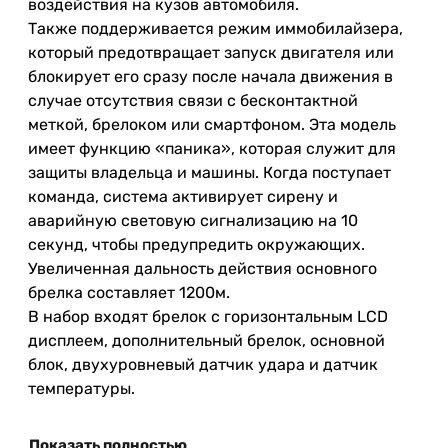
воздействия на кузов автомобиля.
Также поддерживается режим иммобилайзера,
который предотвращает запуск двигателя или
блокирует его сразу после начала движения в
случае отсутствия связи с бесконтактной
меткой, брелоком или смартфоном. Эта модель
имеет функцию «паника», которая служит для
защиты владельца и машины. Когда поступает
команда, система активирует сирену и
аварийную световую сигнализацию на 10
секунд, чтобы предупредить окружающих.
Увеличенная дальность действия основного
брелка составляет 1200м.
В набор входят брелок с горизонтальным LCD
дисплеем, дополнительный брелок, основной
блок, двухуровневый датчик удара и датчик
температуры.
Показать полностью