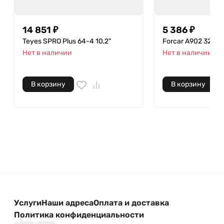
14 851 ₽
5 386 ₽
Teyes SPRO Plus 64-4 10,2"
Forcar A902 32-2 9
Нет в наличии
Нет в наличии
В корзину
В корзину
Услуги
Наши адреса
Оплата и доставка
Политика конфиденциальности