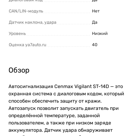
CAN/LIN-модуль
Нет
Датчик наклона, удара
Да
Уровень
Низкий
Оценка ya7auto.ru
40
Обзор
Автосигнализация Cenmax Vigilant ST-14D — это
охранная система с диалоговым кодом, который
способен обеспечить защиту от кражи.
Автозапуск позволит запускать двигатель при
определённой температуре, заданной
пользователем, а также при низком заряде
аккумулятора. Датчик удара обнаруживает