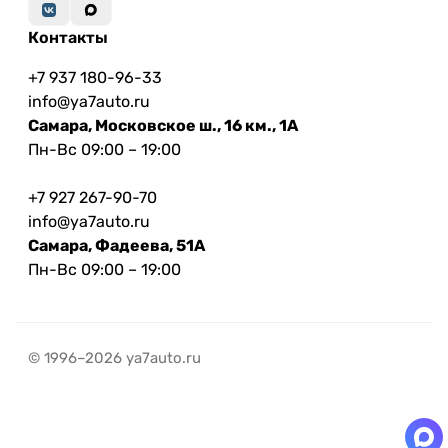
Контакты
+7 937 180-96-33
info@ya7auto.ru
Самара, Московское ш., 16 км., 1А
Пн-Вс 09:00 – 19:00
+7 927 267-90-70
info@ya7auto.ru
Самара, Фадеева, 51А
Пн-Вс 09:00 – 19:00
© 1996–2026 ya7auto.ru