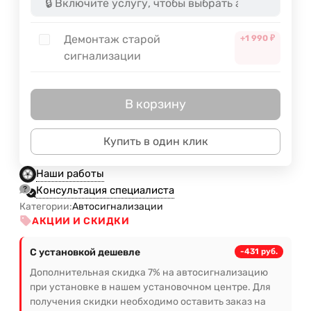
Демонтаж старой
+1 990
₽
сигнализации
В корзину
Купить в один клик
Наши работы
Консультация специалиста
Категории:
Автосигнализации
АКЦИИ И СКИДКИ
С установкой дешевле
-431 руб.
Дополнительная скидка 7% на автосигнализацию
при установке в нашем установочном центре. Для
получения скидки необходимо оставить заказ на