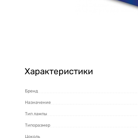
Характеристики
Бренд
Назначение
Тип лампы
Типоразмер
Цоколь