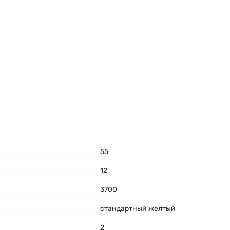
55
12
3700
стандартный желтый
2