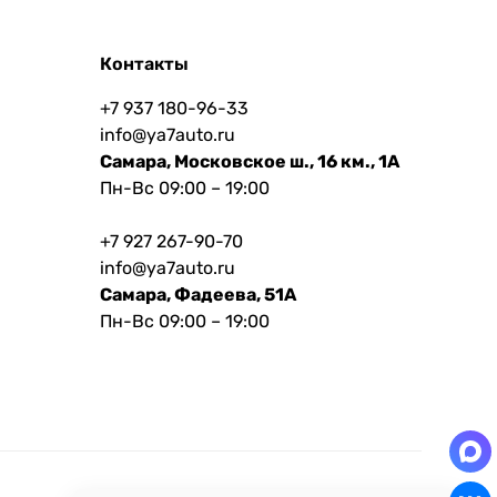
Контакты
+7 937 180-96-33
info@ya7auto.ru
Самара, Московское ш., 16 км., 1А
Пн-Вс 09:00 – 19:00
+7 927 267-90-70
info@ya7auto.ru
Самара, Фадеева, 51А
Пн-Вс 09:00 – 19:00