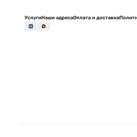
Услуги
Наши адреса
Оплата и доставка
Полити