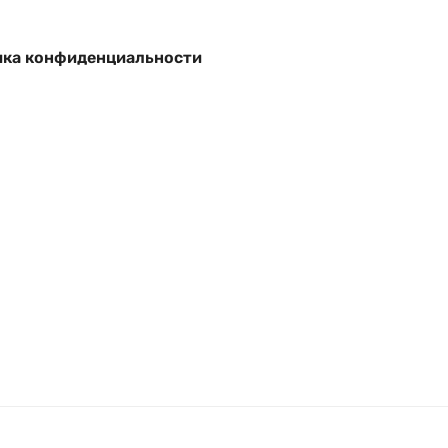
ка конфиденциальности