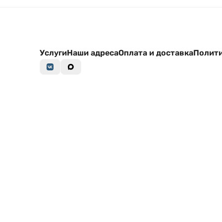
Услуги
Наши адреса
Оплата и доставка
Полити