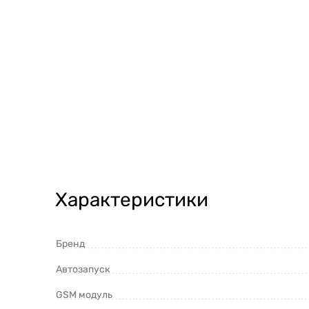
Характеристики
Бренд
Автозапуск
GSM модуль