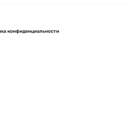
ка конфиденциальности