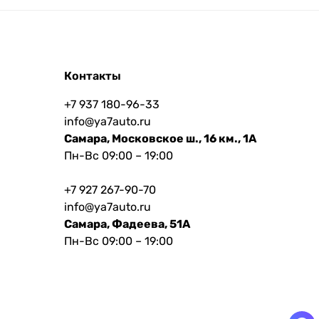
Контакты
+7 937 180-96-33
info@ya7auto.ru
Самара, Московское ш., 16 км., 1А
Пн-Вс 09:00 – 19:00
+7 927 267-90-70
info@ya7auto.ru
Самара, Фадеева, 51А
Пн-Вс 09:00 – 19:00