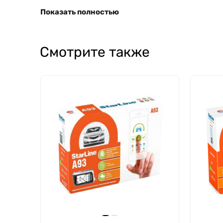
Показать полностью
Смотрите также