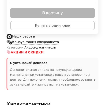
В корзину
Купить в один клик
Наши работы
Консультация специалиста
Категории:
Андроид магнитолы
АКЦИИ И СКИДКИ
С установкой дешевле
Дополнительная скидка на покупку андроид
магнитолы при установке в нашем установочном
центре. Для получения скидки необходимо оставить
заказ на сайте и записаться на установку.
Характеристики