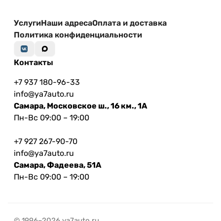
Услуги
Наши адреса
Оплата и доставка
Политика конфиденциальности
Контакты
+7 937 180-96-33
info@ya7auto.ru
Самара, Московское ш., 16 км., 1А
Пн-Вс 09:00 – 19:00
+7 927 267-90-70
info@ya7auto.ru
Самара, Фадеева, 51А
Пн-Вс 09:00 – 19:00
© 1996–2026 ya7auto.ru