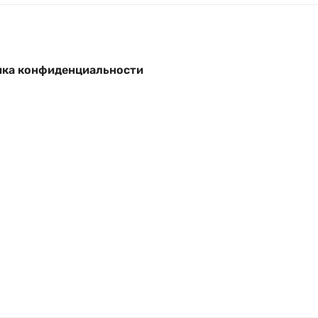
ка конфиденциальности