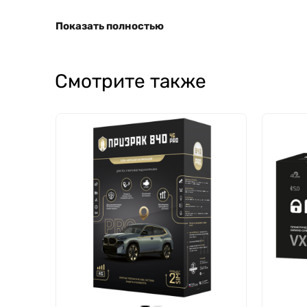
Показать полностью
Смотрите также