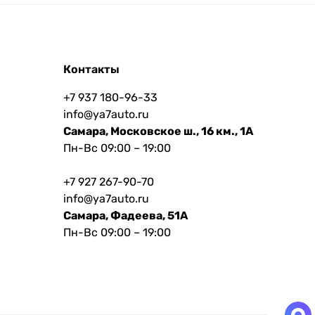
Контакты
+7 937 180-96-33
info@ya7auto.ru
Самара, Московское ш., 16 км., 1А
Пн-Вс 09:00 – 19:00
+7 927 267-90-70
info@ya7auto.ru
Самара, Фадеева, 51А
Пн-Вс 09:00 – 19:00