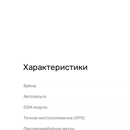
Характеристики
Бренд
Автозапуск
GSM модуль
Точное местоположение (GPS)
Противоразбойная метка