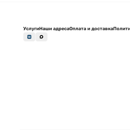
Услуги
Наши адреса
Оплата и доставка
Полити