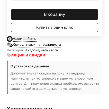
В корзину
Купить в один клик
Наши работы
Консультация специалиста
Категории:
Андроид магнитолы
АКЦИИ И СКИДКИ
С установкой дешевле
Дополнительная скидка на покупку андроид
магнитолы при установке в нашем установочном
центре. Для получения скидки необходимо оставить
заказ на сайте и записаться на установку.
Характеристики