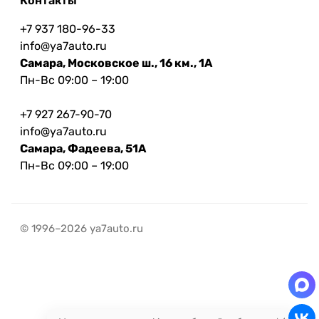
Контакты
+7 937 180-96-33
info@ya7auto.ru
Самара, Московское ш., 16 км., 1А
Пн-Вс 09:00 – 19:00
+7 927 267-90-70
info@ya7auto.ru
Самара, Фадеева, 51А
Пн-Вс 09:00 – 19:00
© 1996–2026 ya7auto.ru