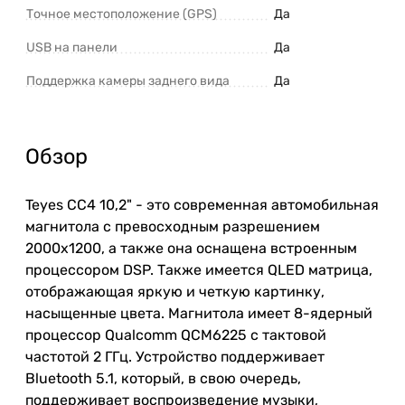
Точное местоположение (GPS)
Да
USB на панели
Да
Поддержка камеры заднего вида
Да
Обзор
Teyes CC4 10,2" - это современная автомобильная
магнитола с превосходным разрешением
2000x1200, а также она оснащена встроенным
процессором DSP. Также имеется QLED матрица,
отображающая яркую и четкую картинку,
насыщенные цвета. Магнитола имеет 8-ядерный
процессор Qualcomm QCM6225 с тактовой
частотой 2 ГГц. Устройство поддерживает
Bluetooth 5.1, который, в свою очередь,
поддерживает воспроизведение музыки,