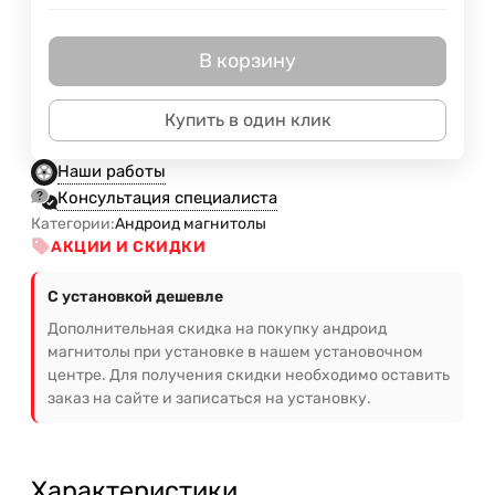
В корзину
Купить в один клик
Наши работы
Консультация специалиста
Категории:
Андроид магнитолы
АКЦИИ И СКИДКИ
С установкой дешевле
Дополнительная скидка на покупку андроид
магнитолы при установке в нашем установочном
центре. Для получения скидки необходимо оставить
заказ на сайте и записаться на установку.
Характеристики