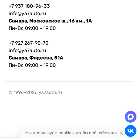
+7 937 180-96-33
info@ya7auto.ru
Самара, Московское ш., 16 км., 1А
Пн-Вс 09:00 – 19:00
+7 927 267-90-70
info@ya7auto.ru
Самара, Фадеева, 51А
Пн-Вс 09:00 – 19:00
© 1996–2026 ya7auto.ru
Мы используем cookies, чтобы всё работало