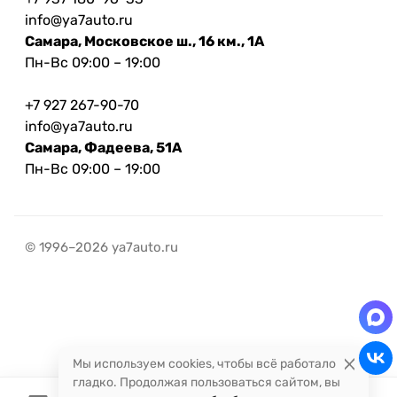
info@ya7auto.ru
Самара, Московское ш., 16 км., 1А
Пн-Вс 09:00 – 19:00
+7 927 267-90-70
info@ya7auto.ru
Самара, Фадеева, 51А
Пн-Вс 09:00 – 19:00
© 1996–2026 ya7auto.ru
Мы используем cookies, чтобы всё работало
гладко. Продолжая пользоваться сайтом, вы