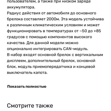
пользователем, а также при низком заряде
аккумулятора.
Радиус действия от автомобиля до основного
брелока составляет 2000м. Эта модель устойчива
к различным климатическим условиям и может
функционировать в температурах от −50 до +85
градусов с помощью компонентов высокого
качества. Для данной модели можно
опционально интегрировать CAN-модуль.
В набор входят основной брелок с вертикальным
дисплеем, дополнительный брелок, основной
блок, модуль приемопередатчика и концевой
выключатель капота.
Показать полностью
Смотрите также