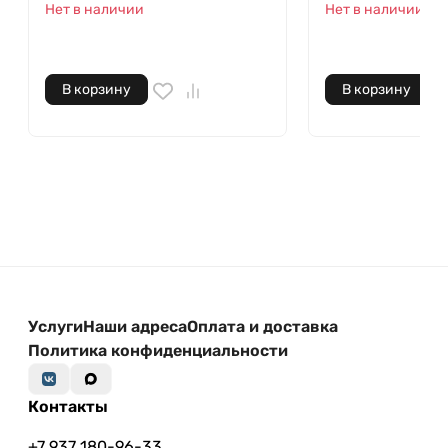
Нет в наличии
Нет в наличии
В корзину
В корзину
Услуги
Наши адреса
Оплата и доставка
Политика конфиденциальности
Контакты
+7 937 180-96-33