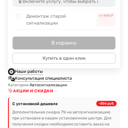
Демонтаж старой
+1 990
₽
сигнализации
В корзину
Купить в один клик
Наши работы
Консультация специалиста
Категории:
Автосигнализации
АКЦИИ И СКИДКИ
С установкой дешевле
-506 руб.
Дополнительная скидка 7% на автосигнализацию
при установке в нашем установочном центре. Для
получения скидки необходимо оставить заказ на