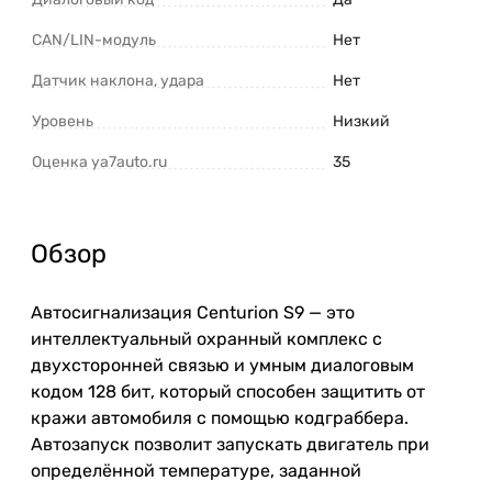
CAN/LIN-модуль
Нет
Датчик наклона, удара
Нет
Уровень
Низкий
Оценка ya7auto.ru
35
Обзор
Автосигнализация Centurion S9 — это
интеллектуальный охранный комплекс с
двухсторонней связью и умным диалоговым
кодом 128 бит, который способен защитить от
кражи автомобиля с помощью кодграббера.
Автозапуск позволит запускать двигатель при
определённой температуре, заданной