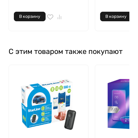
В корзину
В корзину
С этим товаром также покупают