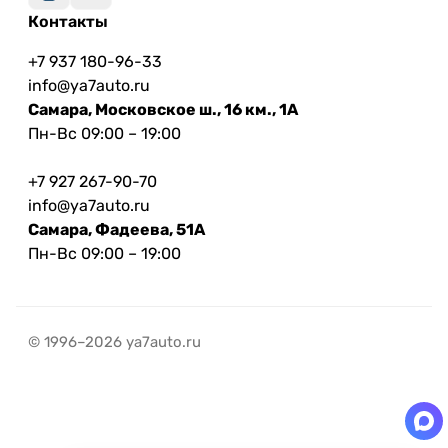
Контакты
+7 937 180-96-33
info@ya7auto.ru
Самара, Московское ш., 16 км., 1А
Пн-Вс 09:00 – 19:00
+7 927 267-90-70
info@ya7auto.ru
Самара, Фадеева, 51А
Пн-Вс 09:00 – 19:00
© 1996–2026 ya7auto.ru