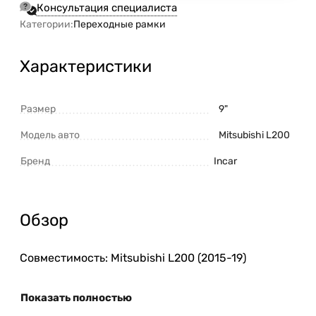
Консультация специалиста
Категории:
Переходные рамки
Характеристики
Размер
9"
Модель авто
Mitsubishi L200
Бренд
Incar
Обзор
Совместимость: Mitsubishi L200 (2015-19)
Показать полностью