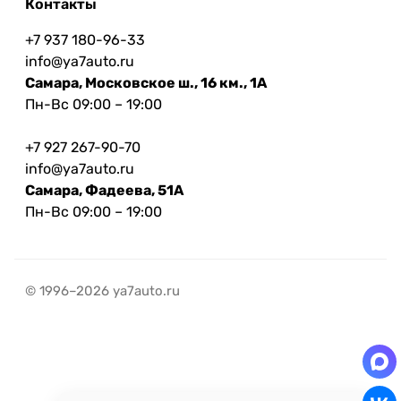
Контакты
+7 937 180-96-33
info@ya7auto.ru
Самара, Московское ш., 16 км., 1А
Пн-Вс 09:00 – 19:00
+7 927 267-90-70
info@ya7auto.ru
Самара, Фадеева, 51А
Пн-Вс 09:00 – 19:00
© 1996–2026 ya7auto.ru