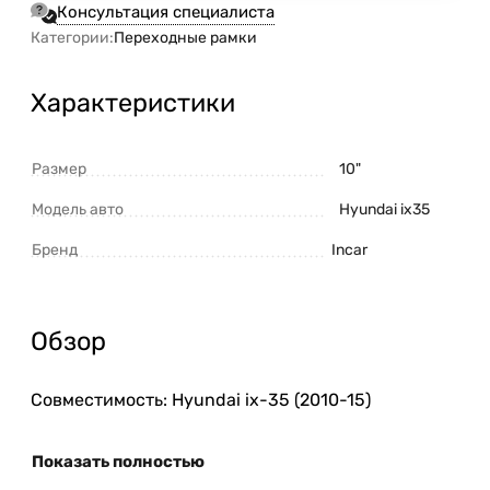
Консультация специалиста
Категории:
Переходные рамки
Характеристики
Размер
10"
Модель авто
Hyundai ix35
Бренд
Incar
Обзор
Совместимость: Hyundai ix-35 (2010-15)
Показать полностью