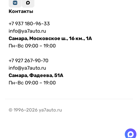
Контакты
+7 937 180-96-33
info@ya7auto.ru
Самара, Московское ш., 16 км., 1А
Пн-Вс 09:00 – 19:00
+7 927 267-90-70
info@ya7auto.ru
Самара, Фадеева, 51А
Пн-Вс 09:00 – 19:00
© 1996–2026 ya7auto.ru