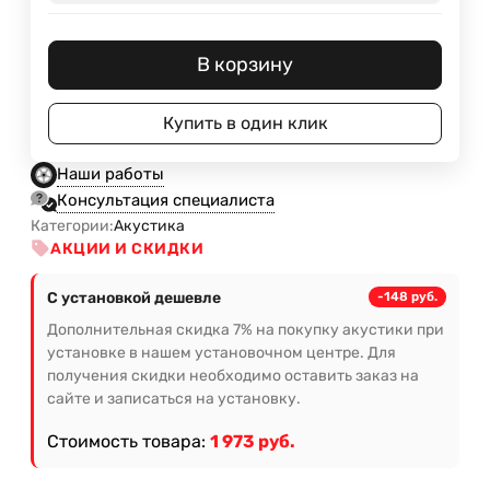
В корзину
Купить в один клик
Наши работы
Консультация специалиста
Категории:
Акустика
АКЦИИ И СКИДКИ
С установкой дешевле
-148 руб.
Дополнительная скидка 7% на покупку акустики при
установке в нашем установочном центре. Для
получения скидки необходимо оставить заказ на
сайте и записаться на установку.
Стоимость товара:
1 973 руб.