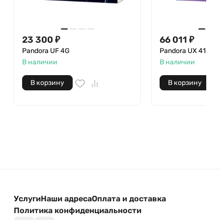
23 300 ₽
66 011 ₽
Pandora UF 4G
Pandora UX 4150 v
В наличии
В наличии
В корзину
В корзину
Услуги
Наши адреса
Оплата и доставка
Политика конфиденциальности