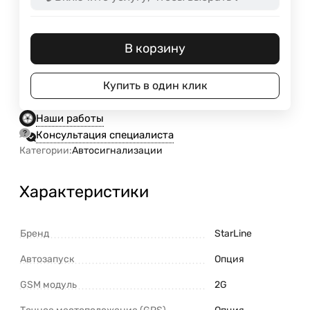
В корзину
Купить в один клик
Наши работы
Консультация специалиста
Категории:
Автосигнализации
Характеристики
Бренд
StarLine
Автозапуск
Опция
GSM модуль
2G