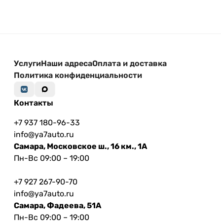
Услуги
Наши адреса
Оплата и доставка
Политика конфиденциальности
Контакты
+7 937 180-96-33
info@ya7auto.ru
Самара, Московское ш., 16 км., 1А
Пн-Вс 09:00 – 19:00
+7 927 267-90-70
info@ya7auto.ru
Самара, Фадеева, 51А
Пн-Вс 09:00 – 19:00