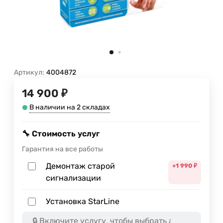
Артикул:
4004872
14 900 ₽
В наличии на 2 складах
🔧 Стоимость услуг
Гарантия на все работы
Демонтаж старой
+1 990
₽
сигнализации
Установка StarLine