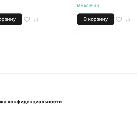
В наличии
орзину
В корзину
ка конфиденциальности