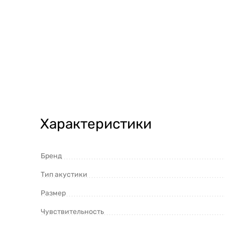
Характеристики
Бренд
Тип акустики
Размер
Чувствительность