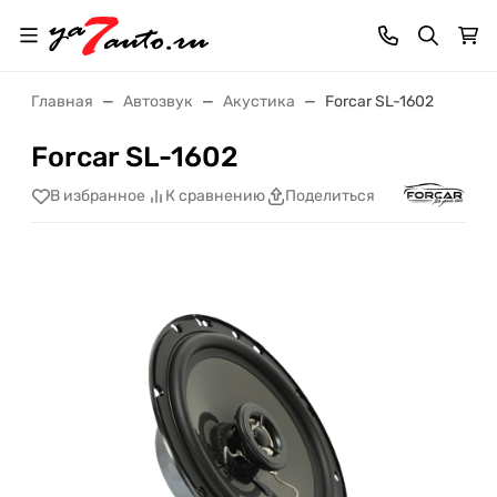
Главная
Автозвук
Акустика
Forcar SL-1602
Forcar SL-1602
В избранное
К сравнению
Поделиться