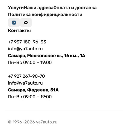
Услуги
Наши адреса
Оплата и доставка
Политика конфиденциальности
Контакты
+7 937 180-96-33
info@ya7auto.ru
Самара, Московское ш., 16 км., 1А
Пн-Вс 09:00 – 19:00
+7 927 267-90-70
info@ya7auto.ru
Самара, Фадеева, 51А
Пн-Вс 09:00 – 19:00
© 1996–2026 ya7auto.ru