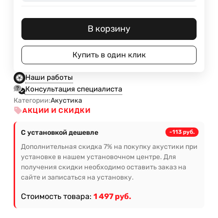
В корзину
Купить в один клик
Наши работы
Консультация специалиста
Категории:
Акустика
АКЦИИ И СКИДКИ
С установкой дешевле
-113 руб.
Дополнительная скидка 7% на покупку акустики при
установке в нашем установочном центре. Для
получения скидки необходимо оставить заказ на
сайте и записаться на установку.
Стоимость товара:
1 497 руб.