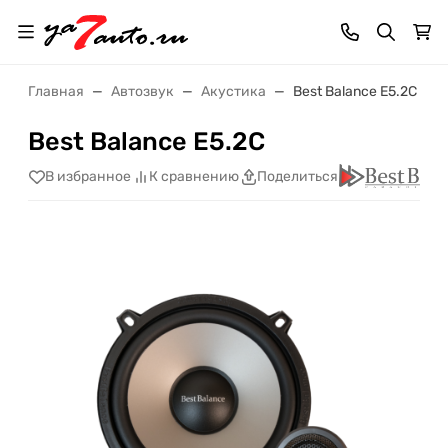
Главная
Автозвук
Акустика
Best Balance E5.2C
Best Balance E5.2C
В избранное
К сравнению
Поделиться