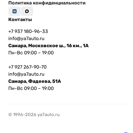
Политика конфиденциальности
Контакты
+7 937 180-96-33
info@ya7auto.ru
Самара, Московское ш., 16 км., 1А
Пн-Вс 09:00 – 19:00
+7 927 267-90-70
info@ya7auto.ru
Самара, Фадеева, 51А
Пн-Вс 09:00 – 19:00
© 1996–2026 ya7auto.ru