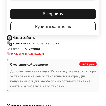
В корзину
Купить в один клик
Наши работы
Консультация специалиста
Категории:
Акустика
АКЦИИ И СКИДКИ
С установкой дешевле
-402 руб.
Дополнительная скидка 7% на покупку акустики при
установке в нашем установочном центре. Для
получения скидки необходимо оставить заказ на
сайте и записаться на установку.
Характеристики