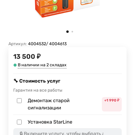
Артикул:
4004532/ 4004613
13 500 ₽
В наличии на 2 складах
🔧 Стоимость услуг
Гарантия на все работы
Демонтаж старой
+1 990
₽
сигнализации
Установка StarLine