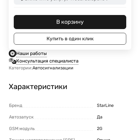
В корзину
Купить в один клик
Наши работы
Консультация специалиста
Категории:
Автосигнализации
Характеристики
Бренд
StarLine
Автозапуск
Да
GSM модуль
2G