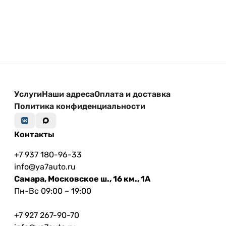
Услуги
Наши адреса
Оплата и доставка
Политика конфиденциальности
Контакты
+7 937 180-96-33
info@ya7auto.ru
Самара, Московское ш., 16 км., 1А
Пн-Вс 09:00 – 19:00
+7 927 267-90-70