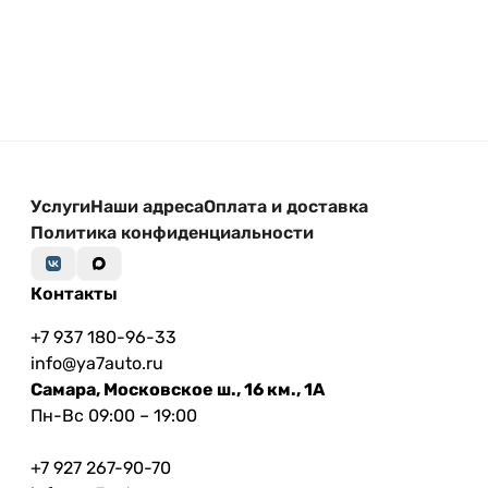
Услуги
Наши адреса
Оплата и доставка
Политика конфиденциальности
Контакты
+7 937 180-96-33
info@ya7auto.ru
Самара, Московское ш., 16 км., 1А
Пн-Вс 09:00 – 19:00
+7 927 267-90-70