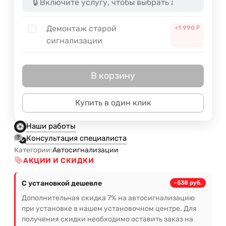
Демонтаж старой
+1 990
₽
сигнализации
В корзину
Купить в один клик
Наши работы
Консультация специалиста
Категории:
Автосигнализации
АКЦИИ И СКИДКИ
С установкой дешевле
-538 руб.
Дополнительная скидка 7% на автосигнализацию
при установке в нашем установочном центре. Для
получения скидки необходимо оставить заказ на