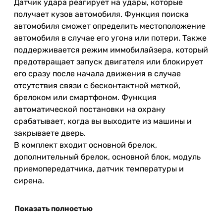
Датчик удара реагирует на удары, которые
получает кузов автомобиля. Функция поиска
автомобиля сможет определить местоположение
автомобиля в случае его угона или потери. Также
поддерживается режим иммобилайзера, который
предотвращает запуск двигателя или блокирует
его сразу после начала движения в случае
отсутствия связи с бесконтактной меткой,
брелоком или смартфоном. Функция
автоматической постановки на охрану
срабатывает, когда вы выходите из машины и
закрываете дверь.
В комплект входит основной брелок,
дополнительный брелок, основной блок, модуль
приемопередатчика, датчик температуры и
сирена.
Показать полностью