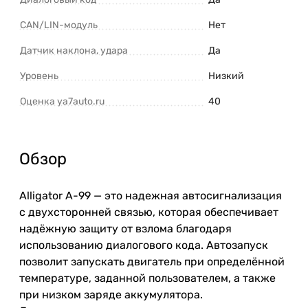
CAN/LIN-модуль
Нет
Датчик наклона, удара
Да
Уровень
Низкий
Оценка ya7auto.ru
40
Обзор
Alligator A-99 — это надежная автосигнализация
с двухсторонней связью, которая обеспечивает
надёжную защиту от взлома благодаря
использованию диалогового кода. Автозапуск
позволит запускать двигатель при определённой
температуре, заданной пользователем, а также
при низком заряде аккумулятора.