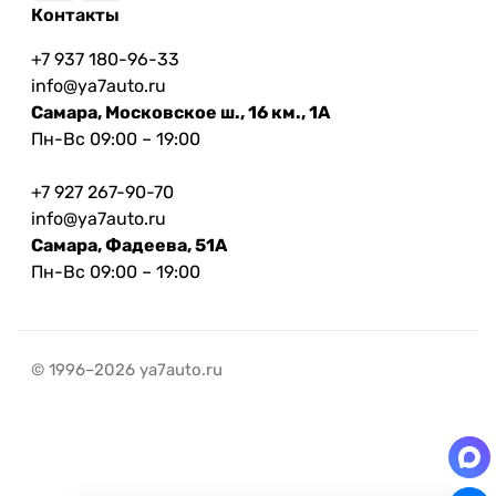
Контакты
+7 937 180-96-33
info@ya7auto.ru
Самара, Московское ш., 16 км., 1А
Пн-Вс 09:00 – 19:00
+7 927 267-90-70
info@ya7auto.ru
Самара, Фадеева, 51А
Пн-Вс 09:00 – 19:00
© 1996–2026 ya7auto.ru