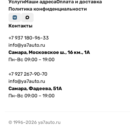
Услуги
Наши адреса
Оплата и доставка
Политика конфиденциальности
Контакты
+7 937 180-96-33
info@ya7auto.ru
Самара, Московское ш., 16 км., 1А
Пн-Вс 09:00 – 19:00
+7 927 267-90-70
info@ya7auto.ru
Самара, Фадеева, 51А
Пн-Вс 09:00 – 19:00
© 1996–2026 ya7auto.ru