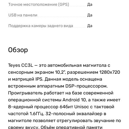
Точное местоположение (GPS)
Да
USB на панели
Да
Поддержка камеры заднего вида
Да
Обзор
Teyes CC3L — это автомобильная магнитола с
сенсорным экраном 10,2", разрешением 1280x720
и матрицей IPS. Данная модель оснащена
встроенным аппаратным DSP-процессором.
Проигрыватель работает на базе современной
операционной системы Android 10, а также имеет
8-ядерный процессор 64бит Unisoc с тактовой
частотой 1.6ГГц. 32-полосный эквалайзер в
магнитоле позволяет отрегулировать звучание по
своему вкусу. Объём оперативной памяти