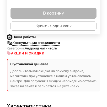
В корзину
Купить в один клик
Наши работы
Консультация специалиста
Категории:
Андроид магнитолы
АКЦИИ И СКИДКИ
С установкой дешевле
Дополнительная скидка на покупку андроид
магнитолы при установке в нашем установочном
центре. Для получения скидки необходимо оставить
заказ на сайте и записаться на установку.
Характеристики