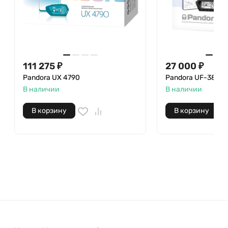
111 275 ₽
27 000 ₽
Pandora UX 4790
Pandora UF-3830 
В наличии
В наличии
В корзину
В корзину