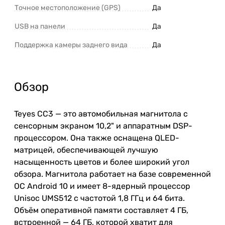
Точное местоположение (GPS)
Да
USB на панели
Да
Поддержка камеры заднего вида
Да
Обзор
Teyes CC3 — это автомобильная магнитола с
сенсорным экраном 10,2" и аппаратным DSP-
процессором. Она также оснащена QLED-
матрицей, обеспечивающей лучшую
насыщенность цветов и более широкий угол
обзора. Магнитола работает на базе современной
ОС Android 10 и имеет 8-ядерный процессор
Unisoc UMS512 с частотой 1,8 ГГц и 64 бита.
Объём оперативной памяти составляет 4 ГБ,
встроенной — 64 ГБ, которой хватит для