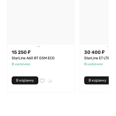
15 250 ₽
30 400 ₽
StarLine A60 BT GSM ECO
StarLine E7 LTE GP
В наличии
В наличии
В корзину
В корзину