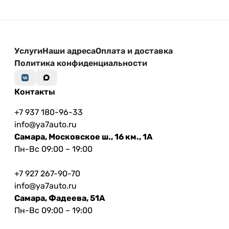
Услуги
Наши адреса
Оплата и доставка
Политика конфиденциальности
Контакты
+7 937 180-96-33
info@ya7auto.ru
Самара, Московское ш., 16 км., 1А
Пн-Вс 09:00 – 19:00
+7 927 267-90-70
info@ya7auto.ru
Самара, Фадеева, 51А
Пн-Вс 09:00 – 19:00