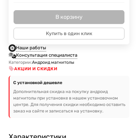
В корзину
Купить в один клик
Наши работы
Консультация специалиста
Категории:
Андроид магнитолы
АКЦИИ И СКИДКИ
С установкой дешевле
Дополнительная скидка на покупку андроид
магнитолы при установке в нашем установочном
центре. Для получения скидки необходимо оставить
заказ на сайте и записаться на установку.
Характеристики