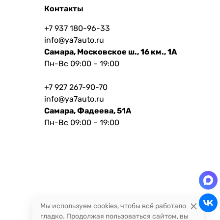
Контакты
+7 937 180-96-33
info@ya7auto.ru
Самара, Московское ш., 16 км., 1А
Пн-Вс 09:00 – 19:00
+7 927 267-90-70
info@ya7auto.ru
Самара, Фадеева, 51А
Пн-Вс 09:00 – 19:00
Мы используем cookies, чтобы всё работало
гладко. Продолжая пользоваться сайтом, вы