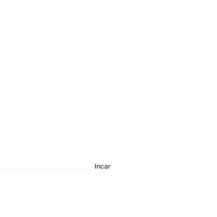
Incar