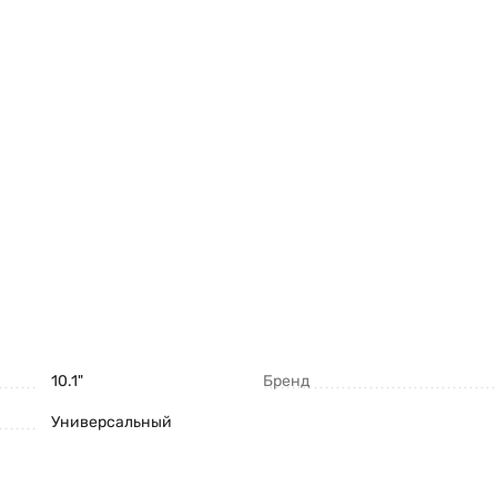
10.1"
Бренд
Универсальный