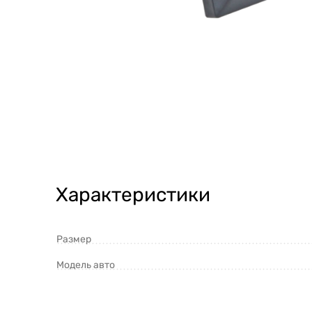
Характеристики
Размер
Модель авто