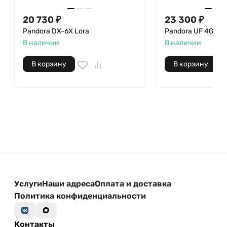
20 730
₽
23 300
₽
Pandora DX-6X Lora
Pandora UF 4G
В наличии
В наличии
В корзину
В корзину
Услуги
Наши адреса
Оплата и доставка
Политика конфиденциальности
Контакты