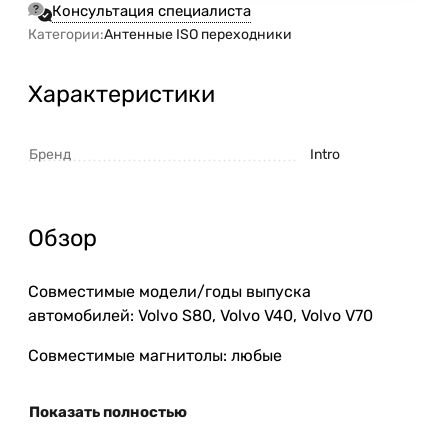
Консультация специалиста
Категории:
Антенные ISO переходники
Характеристики
Бренд
Intro
Обзор
Совместимые модели/годы выпуска
автомобилей:
Volvo S80
,
Volvo V40
,
Volvo V70
Совместимые магнитолы: любые
Показать полностью