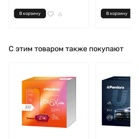
В корзину
В корзину
С этим товаром также покупают