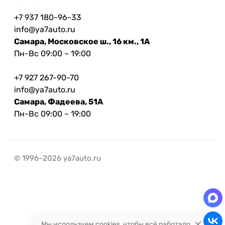
+7 937 180-96-33
info@ya7auto.ru
Самара, Московское ш., 16 км., 1А
Пн-Вс 09:00 – 19:00
+7 927 267-90-70
info@ya7auto.ru
Самара, Фадеева, 51А
Пн-Вс 09:00 – 19:00
© 1996–2026 ya7auto.ru
Мы используем cookies, чтобы всё работало