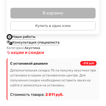
В корзину
Купить в один клик
Наши работы
Консультация специалиста
Категории:
Акустика
АКЦИИ И СКИДКИ
С установкой дешевле
-212 руб.
Дополнительная скидка 7% на покупку акустики при
установке в нашем установочном центре. Для
получения скидки необходимо оставить заказ на
сайте и записаться на установку.
Стоимость товара:
2 811 руб.