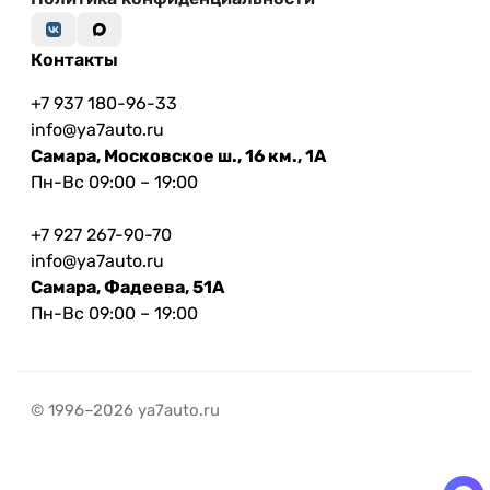
Контакты
+7 937 180-96-33
info@ya7auto.ru
Самара, Московское ш., 16 км., 1А
Пн-Вс 09:00 – 19:00
+7 927 267-90-70
info@ya7auto.ru
Самара, Фадеева, 51А
Пн-Вс 09:00 – 19:00
© 1996–2026 ya7auto.ru