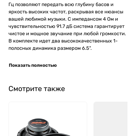
Гц позволяют передать всю глубину басов и
яркость высоких частот, раскрывая все нюансы
вашей любимой музыки. С импедансом 4 Ом и
чувствительностью 91.7 дБ система гарантирует
чистое и мощное звучание при любой громкости.
В комплекте идет два высококачественных 1-
полосных динамика размером 6.5".
Показать полностью
Смотрите также