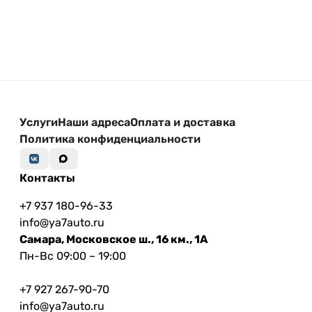
Услуги
Наши адреса
Оплата и доставка
Политика конфиденциальности
Контакты
+7 937 180-96-33
info@ya7auto.ru
Самара, Московское ш., 16 км., 1А
Пн-Вс 09:00 – 19:00
+7 927 267-90-70
info@ya7auto.ru