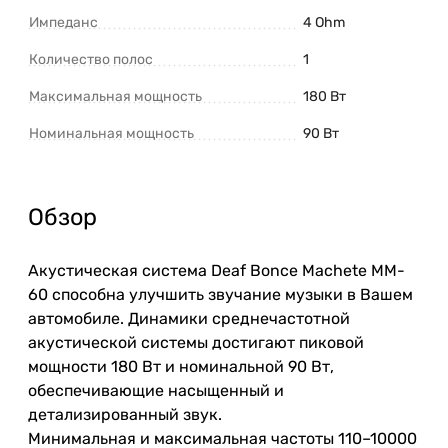
Импеданс
4 Ohm
Количество полос
1
Максимальная мощность
180 Вт
Номинальная мощность
90 Вт
Обзор
Акустическая система Deaf Bonce Machete MM-
60 способна улучшить звучание музыки в Вашем
автомобиле. Динамики среднечастотной
акустической системы достигают пиковой
мощности 180 Вт и номинальной 90 Вт,
обеспечивающие насыщенный и
детализированный звук.
Минимальная и максимальная частоты 110–10000