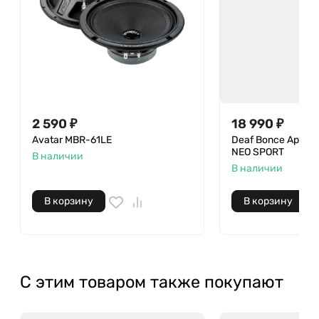
2 590 ₽
18 990 ₽
Avatar MBR-61LE
Deaf Bonce Apoca
NEO SPORT
В наличии
В наличии
В корзину
В корзину
С этим товаром также покупают