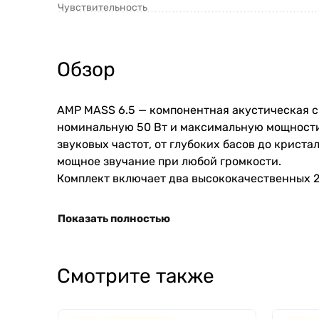
Чувствительность
Обзор
AMP MASS 6.5 — компонентная акустическая с
номинальную 50 Вт и максимальную мощности д
звуковых частот, от глубоких басов до крист
мощное звучание при любой громкости.
Комплект включает два высококачественных 2
Показать полностью
Смотрите также