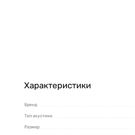
Характеристики
Бренд
Тип акустики
Размер