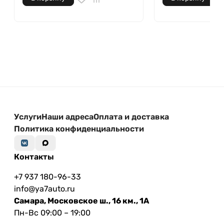
Услуги
Наши адреса
Оплата и доставка
Политика конфиденциальности
Контакты
+7 937 180-96-33
info@ya7auto.ru
Самара, Московское ш., 16 км., 1А
Пн-Вс 09:00 – 19:00