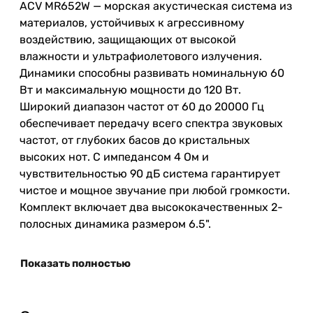
ACV MR652W — морская акустическая система из
материалов, устойчивых к агрессивному
воздействию, защищающих от высокой
влажности и ультрафиолетового излучения.
Динамики способны развивать номинальную 60
Вт и максимальную мощности до 120 Вт.
Широкий диапазон частот от 60 до 20000 Гц
обеспечивает передачу всего спектра звуковых
частот, от глубоких басов до кристальных
высоких нот. С импедансом 4 Ом и
чувствительностью 90 дБ система гарантирует
чистое и мощное звучание при любой громкости.
Комплект включает два высококачественных 2-
полосных динамика размером 6.5".
Показать полностью