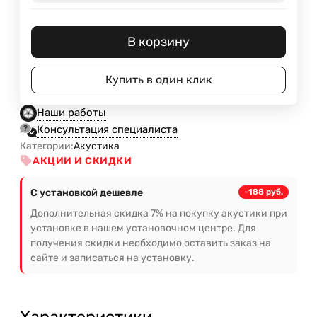
В корзину
Купить в один клик
Наши работы
Консультация специалиста
Категории:
Акустика
АКЦИИ И СКИДКИ
С установкой дешевле
-188 руб.
Дополнительная скидка 7% на покупку акустики при
установке в нашем установочном центре. Для
получения скидки необходимо оставить заказ на
сайте и записаться на установку.
Характеристики