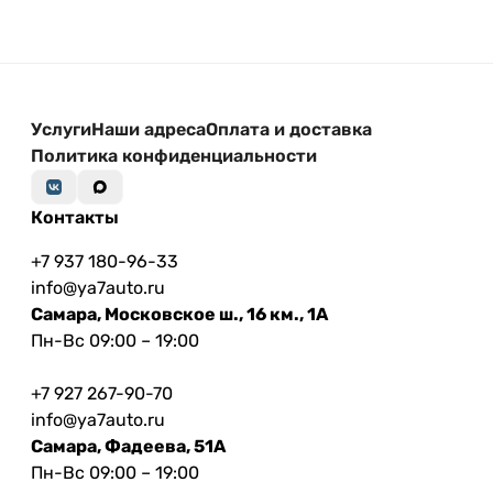
Услуги
Наши адреса
Оплата и доставка
Политика конфиденциальности
Контакты
+7 937 180-96-33
info@ya7auto.ru
Самара, Московское ш., 16 км., 1А
Пн-Вс 09:00 – 19:00
+7 927 267-90-70
info@ya7auto.ru
Самара, Фадеева, 51А
Пн-Вс 09:00 – 19:00