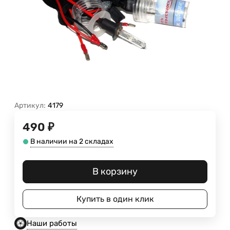
Артикул:
4179
490
₽
В наличии на 2 складах
В корзину
Купить в один клик
Наши работы