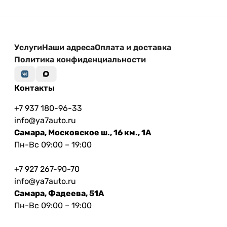
Услуги
Наши адреса
Оплата и доставка
Политика конфиденциальности
Контакты
+7 937 180-96-33
info@ya7auto.ru
Самара, Московское ш., 16 км., 1А
Пн-Вс 09:00 – 19:00
+7 927 267-90-70
info@ya7auto.ru
Самара, Фадеева, 51А
Пн-Вс 09:00 – 19:00