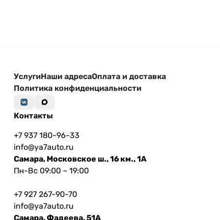
Услуги
Наши адреса
Оплата и доставка
Политика конфиденциальности
Контакты
+7 937 180-96-33
info@ya7auto.ru
Самара, Московское ш., 16 км., 1А
Пн-Вс 09:00 – 19:00
+7 927 267-90-70
info@ya7auto.ru
Самара, Фадеева, 51А