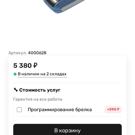
Артикул:
4000628
5 380 ₽
В наличии на 2 складах
🔧 Стоимость услуг
Гарантия на все работы
Программирование брелка
+390
₽
В корзину