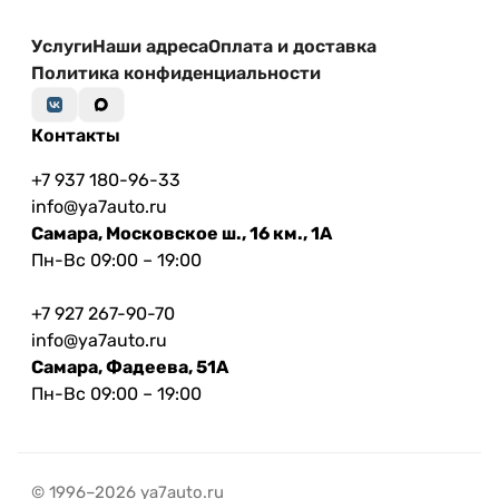
Услуги
Наши адреса
Оплата и доставка
Политика конфиденциальности
Контакты
+7 937 180-96-33
info@ya7auto.ru
Самара, Московское ш., 16 км., 1А
Пн-Вс 09:00 – 19:00
+7 927 267-90-70
info@ya7auto.ru
Самара, Фадеева, 51А
Пн-Вс 09:00 – 19:00
© 1996–2026 ya7auto.ru