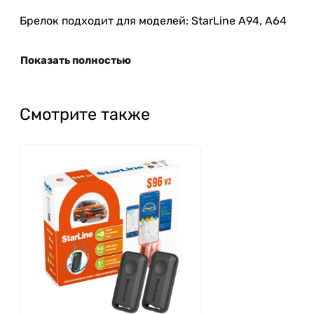
Брелок подходит для моделей:
StarLine A94, A64
Показать полностью
Смотрите также