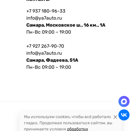
+7 937 180-96-33
info@ya7auto.ru
Самара, Московское ш., 16 км., 1А
Пн-Вс 09:00 – 19:00
+7 927 267-90-70
info@ya7auto.ru
Самара, Фадеева, 51А
Пн-Вс 09:00 – 19:00
Мы используем cookies, чтобы всё работало
гладко. Продолжая пользоваться сайтом, вы
принимаете условия
обработки