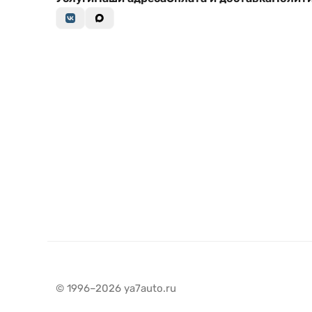
© 1996–2026 ya7auto.ru