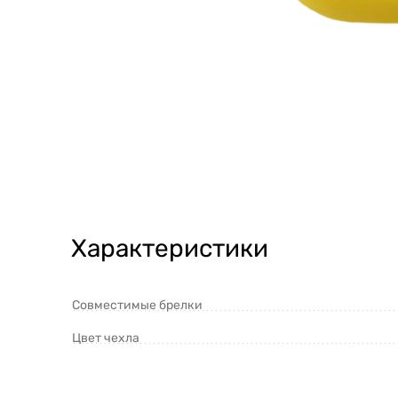
Характеристики
Совместимые брелки
Цвет чехла