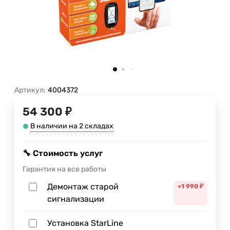
Артикул:
4004372
54 300 ₽
В наличии на 2 складах
🔧 Стоимость услуг
Гарантия на все работы
Демонтаж старой
+1 990
₽
сигнализации
Установка StarLine