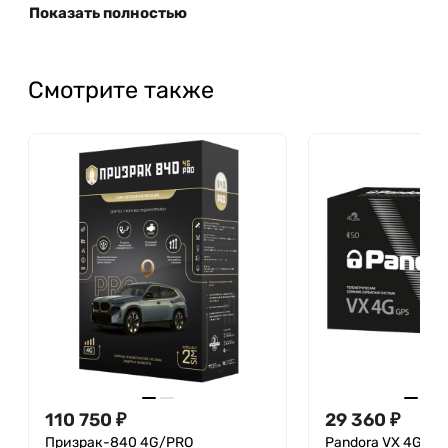
Показать полностью
Смотрите также
110 750 ₽
29 360 ₽
Призрак-840 4G/PRO
Pandora VX 4G GP