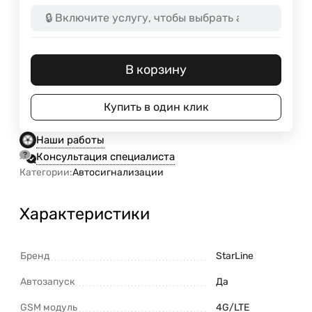
В корзину
Купить в один клик
Наши работы
Консультация специалиста
Категории:
Автосигнализации
Характеристики
Бренд
StarLine
Автозапуск
Да
GSM модуль
4G/LTE