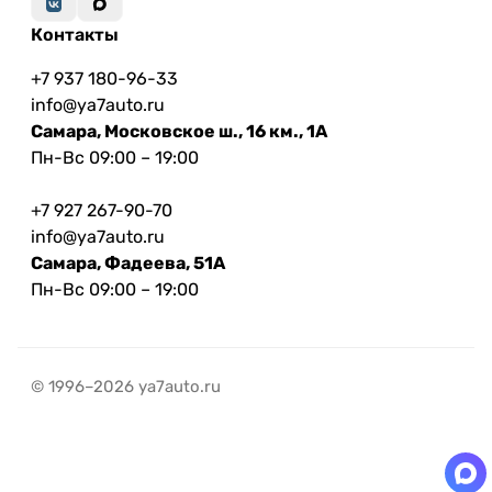
Контакты
+7 937 180-96-33
info@ya7auto.ru
Самара, Московское ш., 16 км., 1А
Пн-Вс 09:00 – 19:00
+7 927 267-90-70
info@ya7auto.ru
Самара, Фадеева, 51А
Пн-Вс 09:00 – 19:00
© 1996–2026 ya7auto.ru