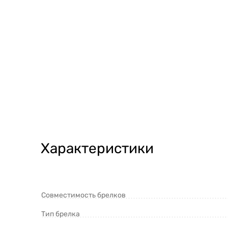
Характеристики
Совместимость брелков
Тип брелка