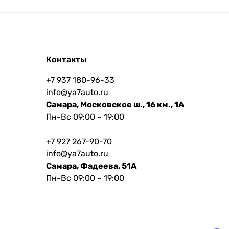
Контакты
+7 937 180-96-33
info@ya7auto.ru
Самара, Московское ш., 16 км., 1А
Пн-Вс 09:00 – 19:00
+7 927 267-90-70
info@ya7auto.ru
Самара, Фадеева, 51А
Пн-Вс 09:00 – 19:00