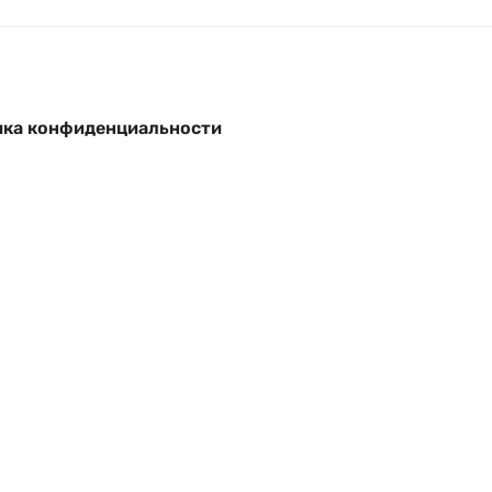
ка конфиденциальности