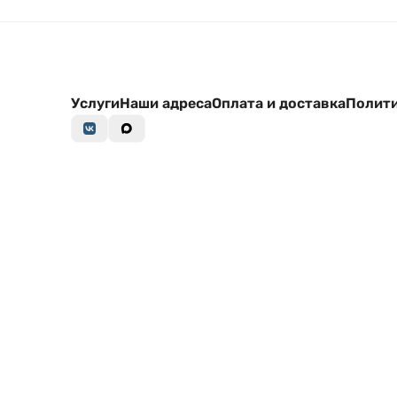
Услуги
Наши адреса
Оплата и доставка
Полити