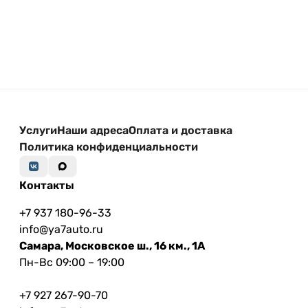
Услуги
Наши адреса
Оплата и доставка
Политика конфиденциальности
Контакты
+7 937 180-96-33
info@ya7auto.ru
Самара, Московское ш., 16 км., 1А
Пн-Вс 09:00 – 19:00
+7 927 267-90-70