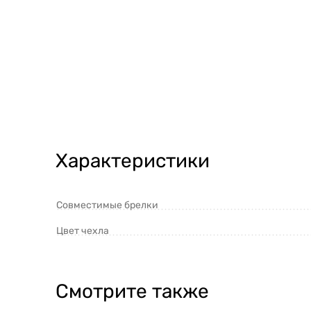
Характеристики
Совместимые брелки
Цвет чехла
Смотрите также