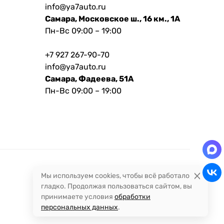
info@ya7auto.ru
Самара, Московское ш., 16 км., 1А
Пн-Вс 09:00 – 19:00
+7 927 267-90-70
info@ya7auto.ru
Самара, Фадеева, 51А
Пн-Вс 09:00 – 19:00
Мы используем cookies, чтобы всё работало
гладко. Продолжая пользоваться сайтом, вы
принимаете условия
обработки
персональных данных
.