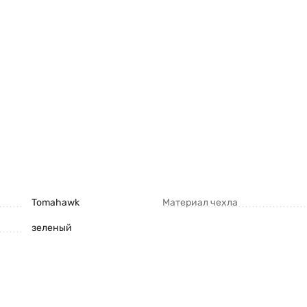
Tomahawk
Материал чехла
зеленый