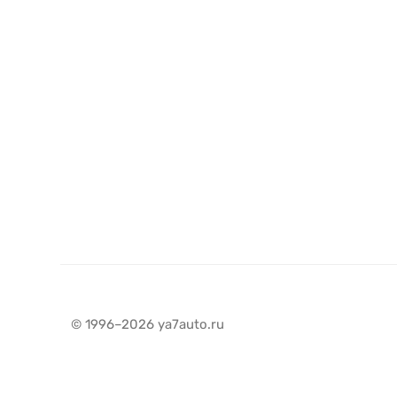
© 1996–2026 ya7auto.ru