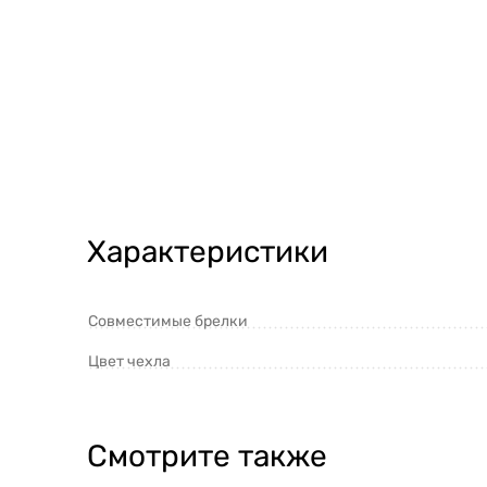
Характеристики
Совместимые брелки
Цвет чехла
Смотрите также