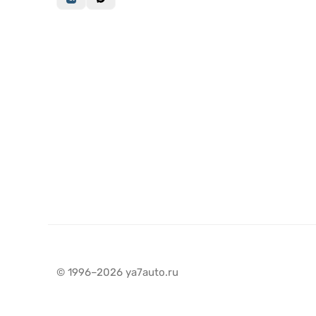
© 1996–2026 ya7auto.ru