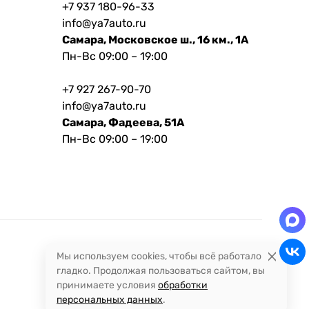
+7 937 180-96-33
info@ya7auto.ru
Самара, Московское ш., 16 км., 1А
Пн-Вс 09:00 – 19:00
+7 927 267-90-70
info@ya7auto.ru
Самара, Фадеева, 51А
Пн-Вс 09:00 – 19:00
Мы используем cookies, чтобы всё работало
гладко. Продолжая пользоваться сайтом, вы
принимаете условия
обработки
персональных данных
.