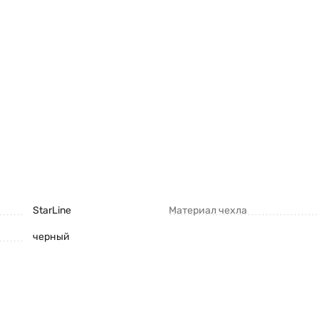
StarLine
Материал чехла
черный