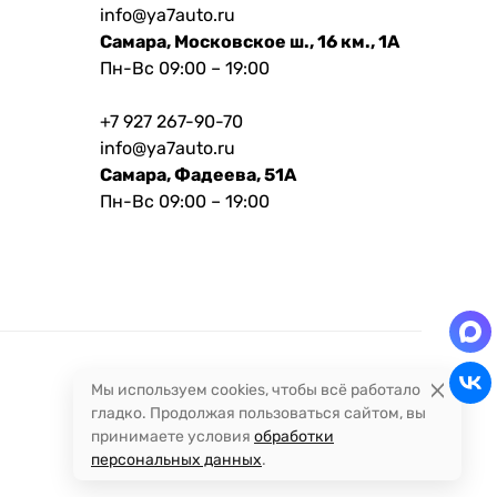
info@ya7auto.ru
Самара, Московское ш., 16 км., 1А
Пн-Вс 09:00 – 19:00
+7 927 267-90-70
info@ya7auto.ru
Самара, Фадеева, 51А
Пн-Вс 09:00 – 19:00
Мы используем cookies, чтобы всё работало
гладко. Продолжая пользоваться сайтом, вы
принимаете условия
обработки
персональных данных
.