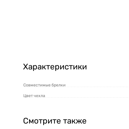
Характеристики
Совместимые брелки
Цвет чехла
Смотрите также