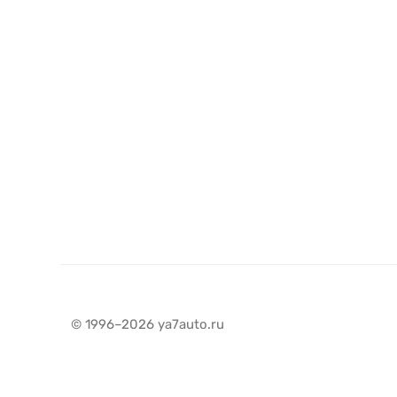
© 1996–2026 ya7auto.ru