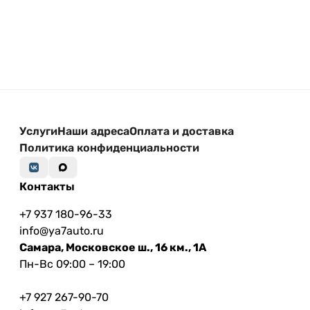
Услуги
Наши адреса
Оплата и доставка
Политика конфиденциальности
Контакты
+7 937 180-96-33
info@ya7auto.ru
Самара, Московское ш., 16 км., 1А
Пн-Вс 09:00 – 19:00
+7 927 267-90-70