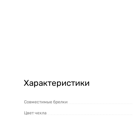
Характеристики
Совместимые брелки
Цвет чехла