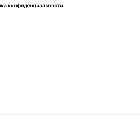
ка конфиденциальности