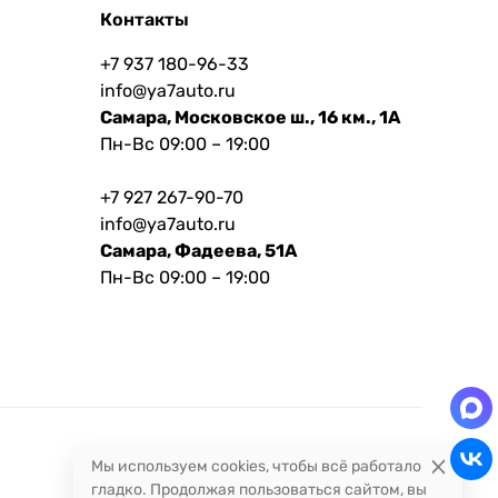
Контакты
+7 937 180-96-33
info@ya7auto.ru
Самара, Московское ш., 16 км., 1А
Пн-Вс 09:00 – 19:00
+7 927 267-90-70
info@ya7auto.ru
Самара, Фадеева, 51А
Пн-Вс 09:00 – 19:00
Мы используем cookies, чтобы всё работало
гладко. Продолжая пользоваться сайтом, вы