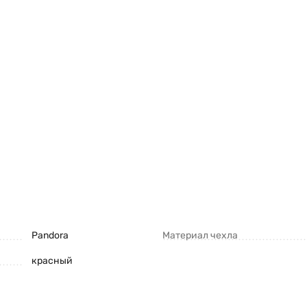
Pandora
Материал чехла
красный