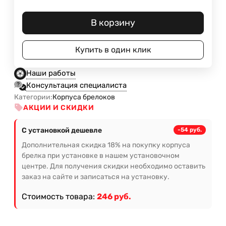
В корзину
Купить в один клик
Наши работы
Консультация специалиста
Категории:
Корпуса брелоков
АКЦИИ И СКИДКИ
С установкой дешевле
-54 руб.
Дополнительная скидка 18% на покупку корпуса
брелка при установке в нашем установочном
центре. Для получения скидки необходимо оставить
заказ на сайте и записаться на установку.
Стоимость товара:
246 руб.