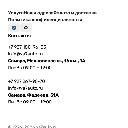
Услуги
Наши адреса
Оплата и доставка
Политика конфиденциальности
Контакты
+7 937 180-96-33
info@ya7auto.ru
Самара, Московское ш., 16 км., 1А
Пн-Вс 09:00 – 19:00
+7 927 267-90-70
info@ya7auto.ru
Самара, Фадеева, 51А
Пн-Вс 09:00 – 19:00
© 1996–2026 ya7auto.ru