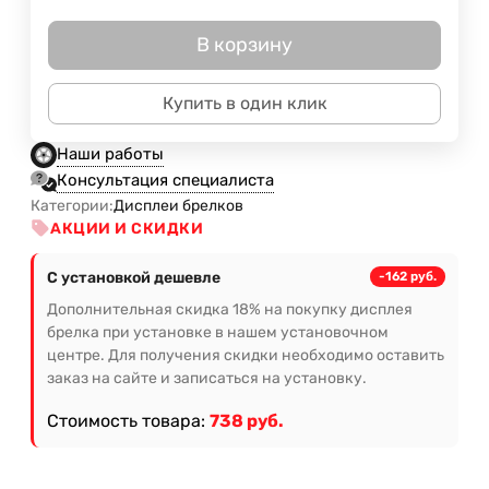
В корзину
Купить в один клик
Наши работы
Консультация специалиста
Категории:
Дисплеи брелков
АКЦИИ И СКИДКИ
С установкой дешевле
-162 руб.
Дополнительная скидка 18% на покупку дисплея
брелка при установке в нашем установочном
центре. Для получения скидки необходимо оставить
заказ на сайте и записаться на установку.
Стоимость товара:
738 руб.