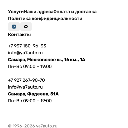
Услуги
Наши адреса
Оплата и доставка
Политика конфиденциальности
Контакты
+7 937 180-96-33
info@ya7auto.ru
Самара, Московское ш., 16 км., 1А
Пн-Вс 09:00 – 19:00
+7 927 267-90-70
info@ya7auto.ru
Самара, Фадеева, 51А
Пн-Вс 09:00 – 19:00
© 1996–2026 ya7auto.ru