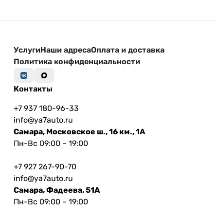
Услуги
Наши адреса
Оплата и доставка
Политика конфиденциальности
Контакты
+7 937 180-96-33
info@ya7auto.ru
Самара, Московское ш., 16 км., 1А
Пн-Вс 09:00 – 19:00
+7 927 267-90-70
info@ya7auto.ru
Самара, Фадеева, 51А
Пн-Вс 09:00 – 19:00